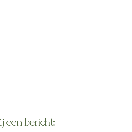
j een bericht: