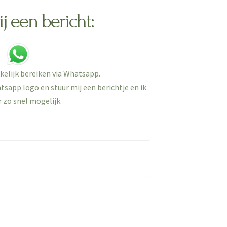
j een bericht:
kelijk bereiken via Whatsapp.
sapp logo en stuur mij een berichtje en ik
 zo snel mogelijk.