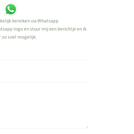
kelijk bereiken via Whatsapp.
sapp logo en stuur mij een berichtje en ik
 zo snel mogelijk.